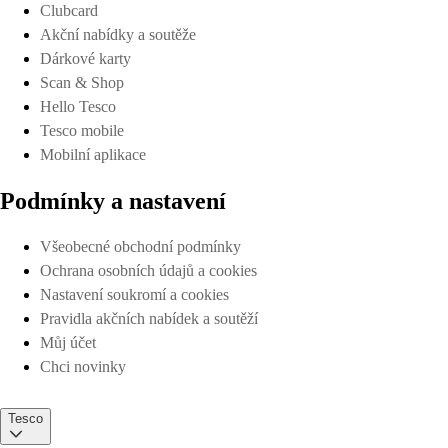
Clubcard
Akční nabídky a soutěže
Dárkové karty
Scan & Shop
Hello Tesco
Tesco mobile
Mobilní aplikace
Podmínky a nastavení
Všeobecné obchodní podmínky
Ochrana osobních údajů a cookies
Nastavení soukromí a cookies
Pravidla akčních nabídek a soutěží
Můj účet
Chci novinky
Tesco