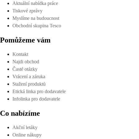
Aktuální nabídka práce
Tiskové zprávy
Myslíme na budoucnost
Obchodní skupina Tesco
Pomůžeme vám
Kontakt
Najdi obchod
Časté otázky
Vrácení a záruka
Stažení produktů
Etická linka pro dodavatele
Infolinka pro dodavatele
Co nabízíme
Akční letáky
Online nákupy