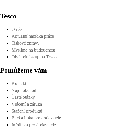
Tesco
O nás
Aktuální nabídka práce
Tiskové zprávy
Myslíme na budoucnost
Obchodní skupina Tesco
Pomůžeme vám
Kontakt
Najdi obchod
Časté otázky
Vrácení a záruka
Stažení produktů
Etická linka pro dodavatele
Infolinka pro dodavatele