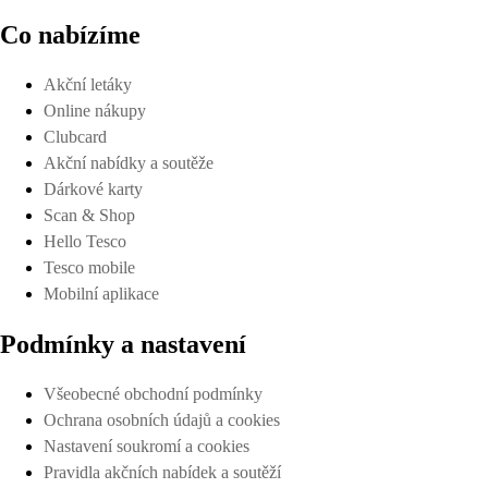
Co nabízíme
Akční letáky
Online nákupy
Clubcard
Akční nabídky a soutěže
Dárkové karty
Scan & Shop
Hello Tesco
Tesco mobile
Mobilní aplikace
Podmínky a nastavení
Všeobecné obchodní podmínky
Ochrana osobních údajů a cookies
Nastavení soukromí a cookies
Pravidla akčních nabídek a soutěží