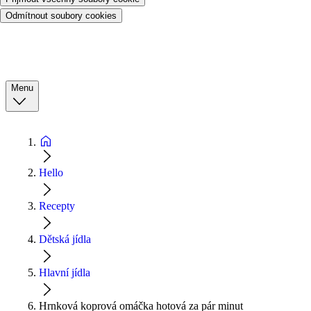
Odmítnout soubory cookies
Menu
Hello
Recepty
Dětská jídla
Hlavní jídla
Hrnková koprová omáčka hotová za pár minut