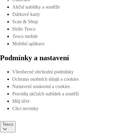
Akční nabídky a soutěže
Dárkové karty
Scan & Shop
Hello Tesco
Tesco mobile
Mobilní aplikace
Podmínky a nastavení
Všeobecné obchodní podmínky
Ochrana osobních údajů a cookies
Nastavení soukromí a cookies
Pravidla akčních nabídek a soutěží
Můj účet
Chci novinky
Tesco