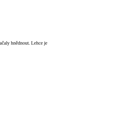
začaly hnědnout. Lehce je