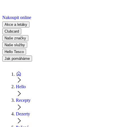
Nakoupit online
Akce a letáky
Clubcard
Naše značky
Naše služby
Hello Tesco
Jak pomáháme
Hello
Recepty
Dezerty