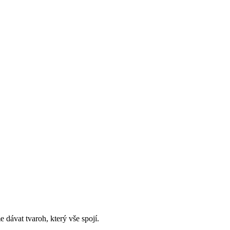
 dávat tvaroh, který vše spojí.