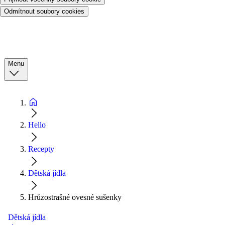
Odmítnout soubory cookies
Menu
Hello
Recepty
Dětská jídla
Hrůzostrašné ovesné sušenky
Dětská jídla