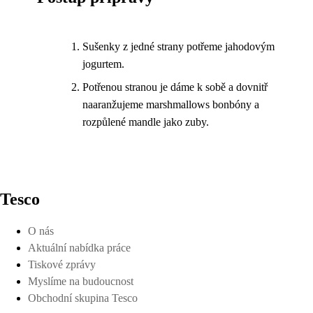
Sušenky z jedné strany potřeme jahodovým
jogurtem.
Potřenou stranou je dáme k sobě a dovnitř
naaranžujeme marshmallows bonbóny a
rozpůlené mandle jako zuby.
Tesco
O nás
Aktuální nabídka práce
Tiskové zprávy
Myslíme na budoucnost
Obchodní skupina Tesco