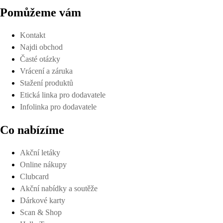
Pomůžeme vám
Kontakt
Najdi obchod
Časté otázky
Vrácení a záruka
Stažení produktů
Etická linka pro dodavatele
Infolinka pro dodavatele
Co nabízíme
Akční letáky
Online nákupy
Clubcard
Akční nabídky a soutěže
Dárkové karty
Scan & Shop