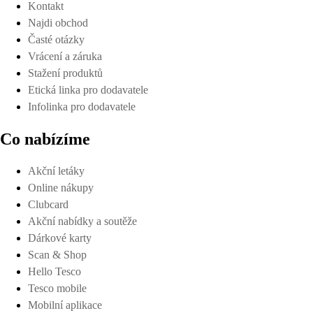
Kontakt
Najdi obchod
Časté otázky
Vrácení a záruka
Stažení produktů
Etická linka pro dodavatele
Infolinka pro dodavatele
Co nabízíme
Akční letáky
Online nákupy
Clubcard
Akční nabídky a soutěže
Dárkové karty
Scan & Shop
Hello Tesco
Tesco mobile
Mobilní aplikace