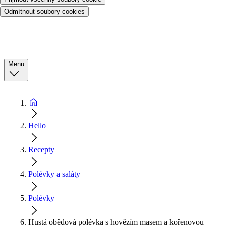
Odmítnout soubory cookies
Menu
Hello
Recepty
Polévky a saláty
Polévky
Hustá obědová polévka s hovězím masem a kořenovou