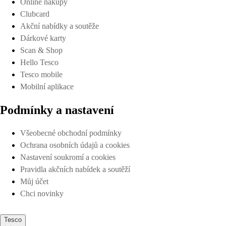
Online nákupy
Clubcard
Akční nabídky a soutěže
Dárkové karty
Scan & Shop
Hello Tesco
Tesco mobile
Mobilní aplikace
Podmínky a nastavení
Všeobecné obchodní podmínky
Ochrana osobních údajů a cookies
Nastavení soukromí a cookies
Pravidla akčních nabídek a soutěží
Můj účet
Chci novinky
Tesco