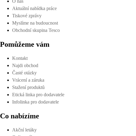
O nás
Aktuální nabídka práce
Tiskové zprávy
Myslíme na budoucnost
Obchodní skupina Tesco
Pomůžeme vám
Kontakt
Najdi obchod
Časté otázky
Vrácení a záruka
Stažení produktů
Etická linka pro dodavatele
Infolinka pro dodavatele
Co nabízíme
Akční letáky