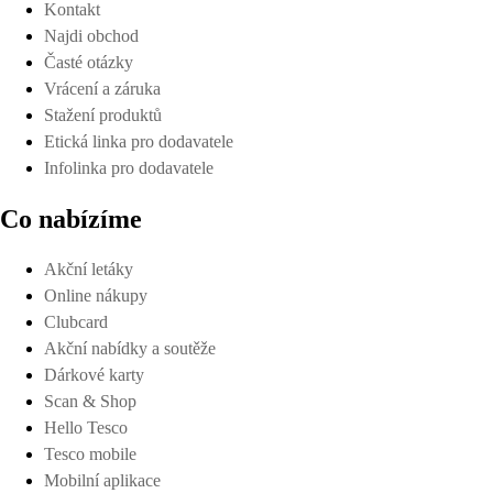
Kontakt
Najdi obchod
Časté otázky
Vrácení a záruka
Stažení produktů
Etická linka pro dodavatele
Infolinka pro dodavatele
Co nabízíme
Akční letáky
Online nákupy
Clubcard
Akční nabídky a soutěže
Dárkové karty
Scan & Shop
Hello Tesco
Tesco mobile
Mobilní aplikace