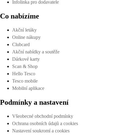
Infolinka pro dodavatele
Co nabízíme
Akční letáky
Online nákupy
Clubcard
Akční nabídky a soutěže
Dárkové karty
Scan & Shop
Hello Tesco
Tesco mobile
Mobilní aplikace
Podmínky a nastavení
Všeobecné obchodní podmínky
Ochrana osobních údajů a cookies
Nastavení soukromí a cookies