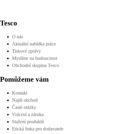
Tesco
O nás
Aktuální nabídka práce
Tiskové zprávy
Myslíme na budoucnost
Obchodní skupina Tesco
Pomůžeme vám
Kontakt
Najdi obchod
Časté otázky
Vrácení a záruka
Stažení produktů
Etická linka pro dodavatele