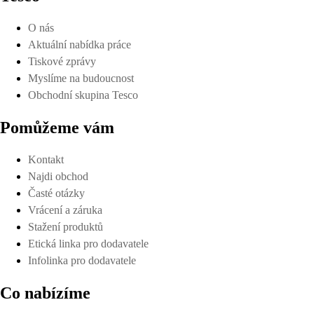
O nás
Aktuální nabídka práce
Tiskové zprávy
Myslíme na budoucnost
Obchodní skupina Tesco
Pomůžeme vám
Kontakt
Najdi obchod
Časté otázky
Vrácení a záruka
Stažení produktů
Etická linka pro dodavatele
Infolinka pro dodavatele
Co nabízíme