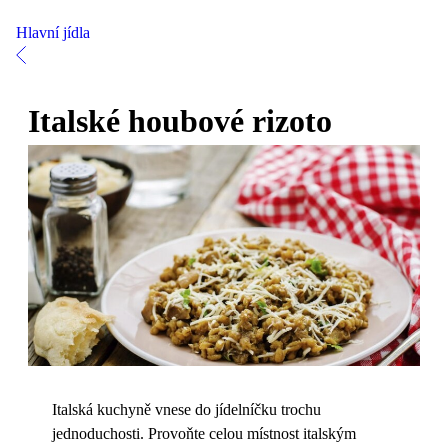
Hlavní jídla
Italské houbové rizoto
Italská kuchyně vnese do jídelníčku trochu
jednoduchosti. Provoňte celou místnost italským