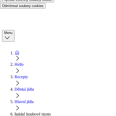
Odmítnout soubory cookies
Menu
Hello
Recepty
Dětská jídla
Hlavní jídla
Italské houbové rizoto