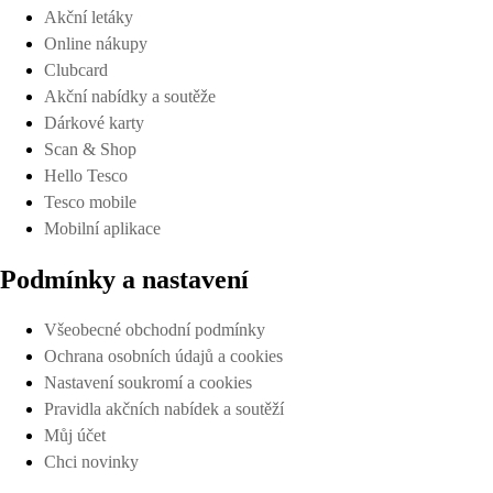
Akční letáky
Online nákupy
Clubcard
Akční nabídky a soutěže
Dárkové karty
Scan & Shop
Hello Tesco
Tesco mobile
Mobilní aplikace
Podmínky a nastavení
Všeobecné obchodní podmínky
Ochrana osobních údajů a cookies
Nastavení soukromí a cookies
Pravidla akčních nabídek a soutěží
Můj účet
Chci novinky