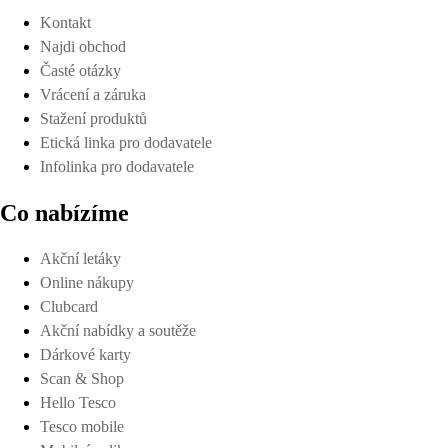
Kontakt
Najdi obchod
Časté otázky
Vrácení a záruka
Stažení produktů
Etická linka pro dodavatele
Infolinka pro dodavatele
Co nabízíme
Akční letáky
Online nákupy
Clubcard
Akční nabídky a soutěže
Dárkové karty
Scan & Shop
Hello Tesco
Tesco mobile