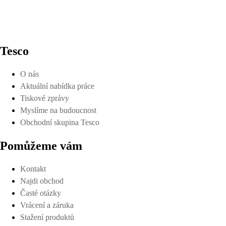
Tesco
O nás
Aktuální nabídka práce
Tiskové zprávy
Myslíme na budoucnost
Obchodní skupina Tesco
Pomůžeme vám
Kontakt
Najdi obchod
Časté otázky
Vrácení a záruka
Stažení produktů