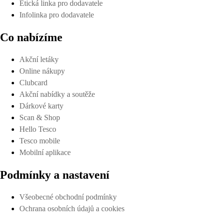
Etická linka pro dodavatele
Infolinka pro dodavatele
Co nabízíme
Akční letáky
Online nákupy
Clubcard
Akční nabídky a soutěže
Dárkové karty
Scan & Shop
Hello Tesco
Tesco mobile
Mobilní aplikace
Podmínky a nastavení
Všeobecné obchodní podmínky
Ochrana osobních údajů a cookies