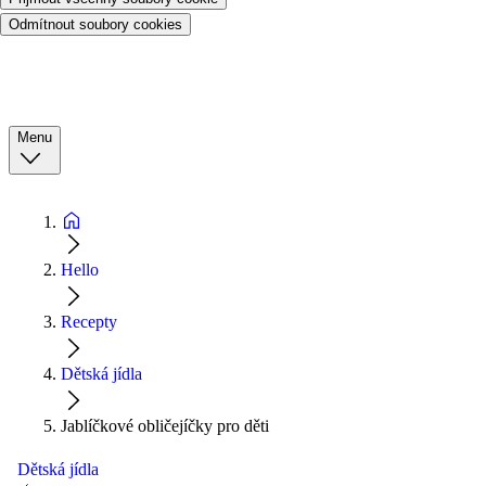
Odmítnout soubory cookies
Menu
Hello
Recepty
Dětská jídla
Jablíčkové obličejíčky pro děti
Dětská jídla