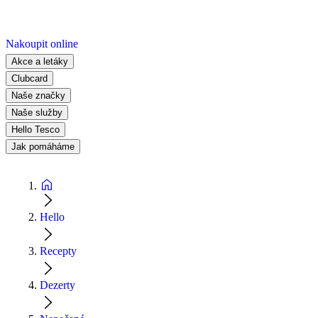
Nakoupit online
Akce a letáky
Clubcard
Naše značky
Naše služby
Hello Tesco
Jak pomáháme
Hello
Recepty
Dezerty