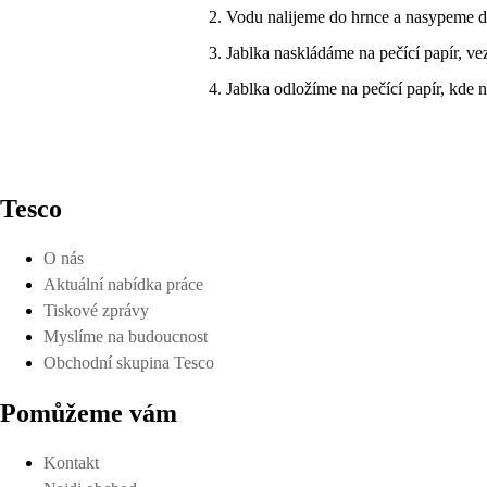
Vodu nalijeme do hrnce a nasypeme do
Jablka naskládáme na pečící papír, v
Jablka odložíme na pečící papír, kde
Tesco
O nás
Aktuální nabídka práce
Tiskové zprávy
Myslíme na budoucnost
Obchodní skupina Tesco
Pomůžeme vám
Kontakt