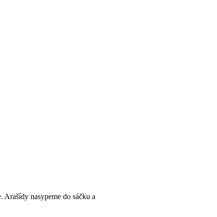
e. Arašídy nasypeme do sáčku a