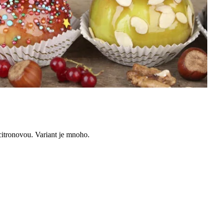
citronovou. Variant je mnoho.