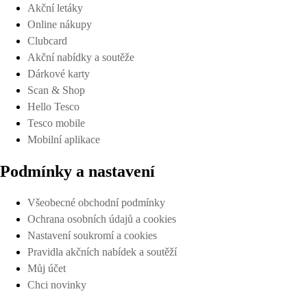
Akční letáky
Online nákupy
Clubcard
Akční nabídky a soutěže
Dárkové karty
Scan & Shop
Hello Tesco
Tesco mobile
Mobilní aplikace
Podmínky a nastavení
Všeobecné obchodní podmínky
Ochrana osobních údajů a cookies
Nastavení soukromí a cookies
Pravidla akčních nabídek a soutěží
Můj účet
Chci novinky