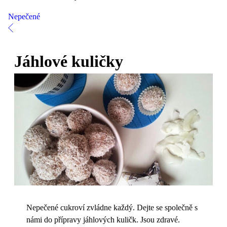
Nepečené
Jáhlové kuličky
Nepečené cukroví zvládne každý. Dejte se společně s
námi do přípravy jáhlových kuličk. Jsou zdravé.