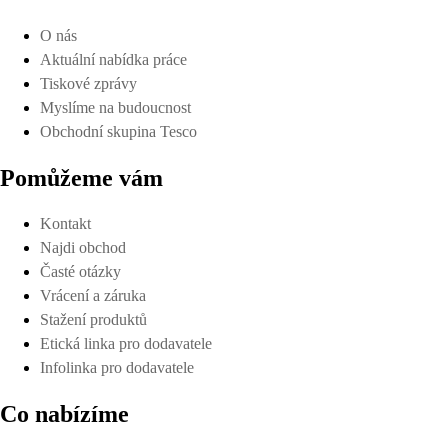
O nás
Aktuální nabídka práce
Tiskové zprávy
Myslíme na budoucnost
Obchodní skupina Tesco
Pomůžeme vám
Kontakt
Najdi obchod
Časté otázky
Vrácení a záruka
Stažení produktů
Etická linka pro dodavatele
Infolinka pro dodavatele
Co nabízíme