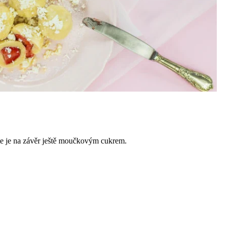
pte je na závěr ještě moučkovým cukrem.