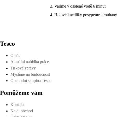
Vaříme v osolené vodě 6 minut.
Hotové knedlíky posypeme strouhaným
Tesco
O nás
Aktuální nabídka práce
Tiskové zprávy
Myslíme na budoucnost
Obchodní skupina Tesco
Pomůžeme vám
Kontakt
Najdi obchod