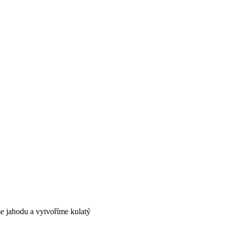
me jahodu a vytvoříme kulatý