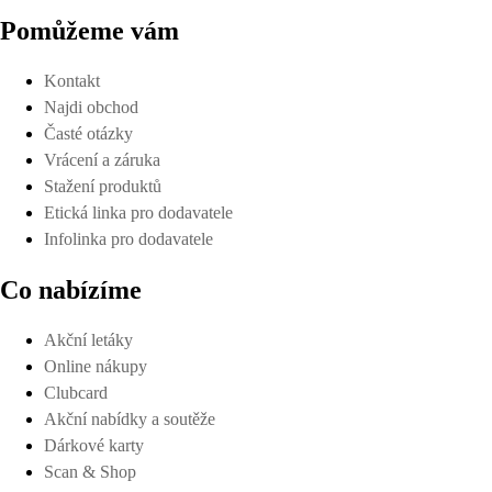
Pomůžeme vám
Kontakt
Najdi obchod
Časté otázky
Vrácení a záruka
Stažení produktů
Etická linka pro dodavatele
Infolinka pro dodavatele
Co nabízíme
Akční letáky
Online nákupy
Clubcard
Akční nabídky a soutěže
Dárkové karty
Scan & Shop