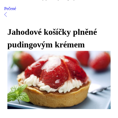
Pečené
Jahodové košíčky plněné
pudingovým krémem