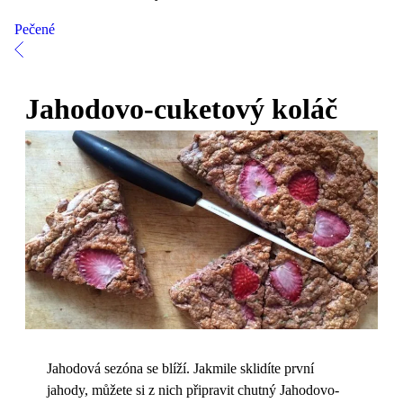
Pečené
Jahodovo-cuketový koláč
Jahodová sezóna se blíží. Jakmile sklidíte první
jahody, můžete si z nich připravit chutný Jahodovo-