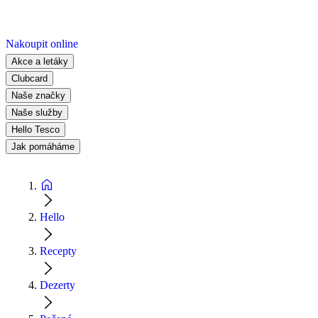
Nakoupit online
Akce a letáky
Clubcard
Naše značky
Naše služby
Hello Tesco
Jak pomáháme
Hello
Recepty
Dezerty