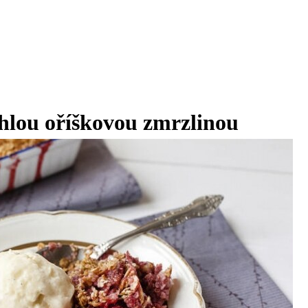
hlou oříškovou zmrzlinou