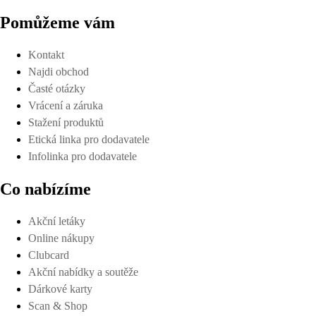
Pomůžeme vám
Kontakt
Najdi obchod
Časté otázky
Vrácení a záruka
Stažení produktů
Etická linka pro dodavatele
Infolinka pro dodavatele
Co nabízíme
Akční letáky
Online nákupy
Clubcard
Akční nabídky a soutěže
Dárkové karty
Scan & Shop