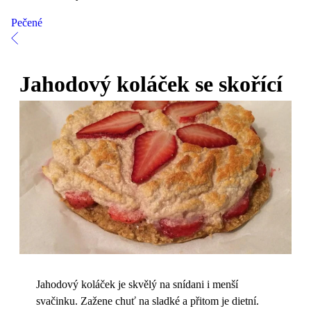
Pečené
Jahodový koláček se skořící
Jahodový koláček je skvělý na snídani i menší
svačinku. Zažene chuť na sladké a přitom je dietní.