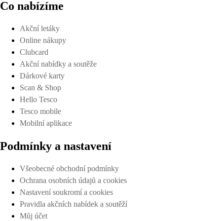
Co nabízíme
Akční letáky
Online nákupy
Clubcard
Akční nabídky a soutěže
Dárkové karty
Scan & Shop
Hello Tesco
Tesco mobile
Mobilní aplikace
Podmínky a nastavení
Všeobecné obchodní podmínky
Ochrana osobních údajů a cookies
Nastavení soukromí a cookies
Pravidla akčních nabídek a soutěží
Můj účet