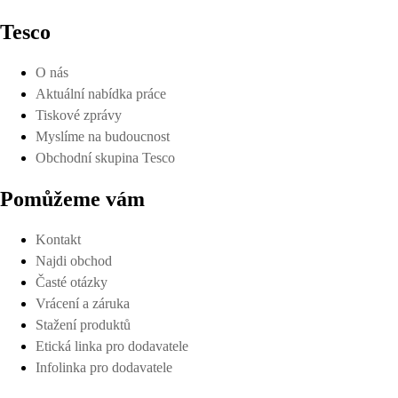
Tesco
O nás
Aktuální nabídka práce
Tiskové zprávy
Myslíme na budoucnost
Obchodní skupina Tesco
Pomůžeme vám
Kontakt
Najdi obchod
Časté otázky
Vrácení a záruka
Stažení produktů
Etická linka pro dodavatele
Infolinka pro dodavatele