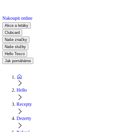
Nakoupit online
Akce a letáky
Clubcard
Naše značky
Naše služby
Hello Tesco
Jak pomáháme
Hello
Recepty
Dezerty