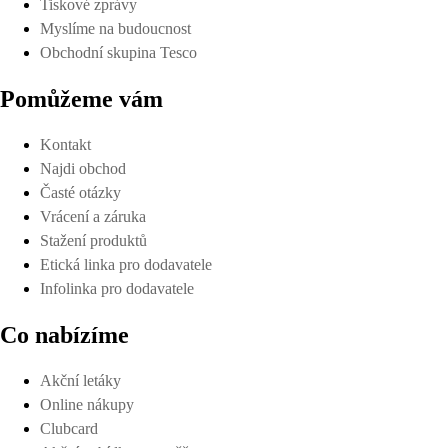
Tiskové zprávy
Myslíme na budoucnost
Obchodní skupina Tesco
Pomůžeme vám
Kontakt
Najdi obchod
Časté otázky
Vrácení a záruka
Stažení produktů
Etická linka pro dodavatele
Infolinka pro dodavatele
Co nabízíme
Akční letáky
Online nákupy
Clubcard