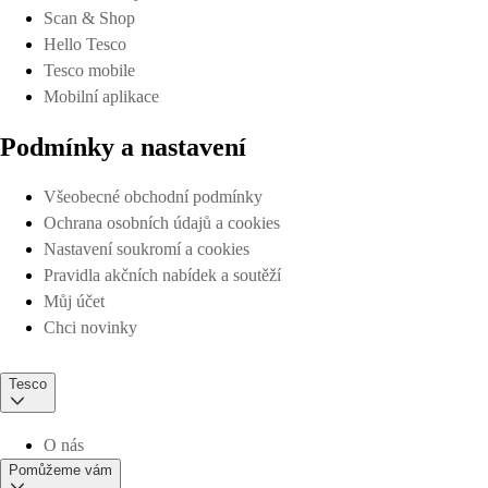
Scan & Shop
Hello Tesco
Tesco mobile
Mobilní aplikace
Podmínky a nastavení
Všeobecné obchodní podmínky
Ochrana osobních údajů a cookies
Nastavení soukromí a cookies
Pravidla akčních nabídek a soutěží
Můj účet
Chci novinky
Tesco
O nás
Pomůžeme vám