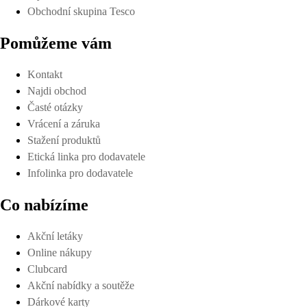
Obchodní skupina Tesco
Pomůžeme vám
Kontakt
Najdi obchod
Časté otázky
Vrácení a záruka
Stažení produktů
Etická linka pro dodavatele
Infolinka pro dodavatele
Co nabízíme
Akční letáky
Online nákupy
Clubcard
Akční nabídky a soutěže
Dárkové karty