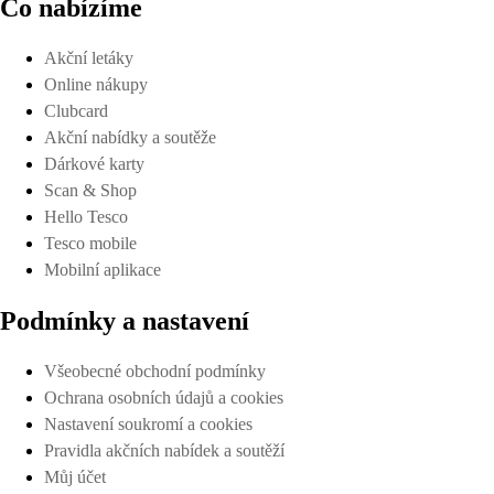
Co nabízíme
Akční letáky
Online nákupy
Clubcard
Akční nabídky a soutěže
Dárkové karty
Scan & Shop
Hello Tesco
Tesco mobile
Mobilní aplikace
Podmínky a nastavení
Všeobecné obchodní podmínky
Ochrana osobních údajů a cookies
Nastavení soukromí a cookies
Pravidla akčních nabídek a soutěží
Můj účet