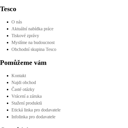
Tesco
O nás
Aktuální nabídka práce
Tiskové zprávy
Myslíme na budoucnost
Obchodní skupina Tesco
Pomůžeme vám
Kontakt
Najdi obchod
Časté otázky
Vrácení a záruka
Stažení produktů
Etická linka pro dodavatele
Infolinka pro dodavatele