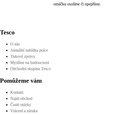
omáčku osolíme či opepříme.
Tesco
O nás
Aktuální nabídka práce
Tiskové zprávy
Myslíme na budoucnost
Obchodní skupina Tesco
Pomůžeme vám
Kontakt
Najdi obchod
Časté otázky
Vrácení a záruka