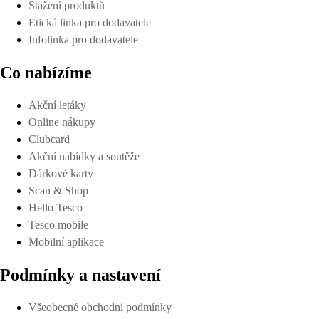
Stažení produktů
Etická linka pro dodavatele
Infolinka pro dodavatele
Co nabízíme
Akční letáky
Online nákupy
Clubcard
Akční nabídky a soutěže
Dárkové karty
Scan & Shop
Hello Tesco
Tesco mobile
Mobilní aplikace
Podmínky a nastavení
Všeobecné obchodní podmínky