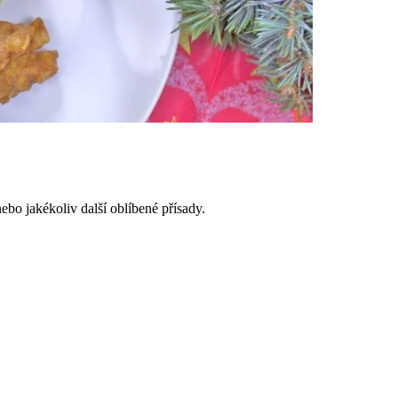
ebo jakékoliv další oblíbené přísady.