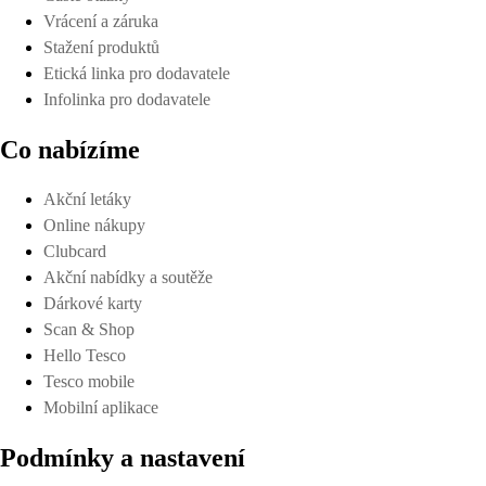
Vrácení a záruka
Stažení produktů
Etická linka pro dodavatele
Infolinka pro dodavatele
Co nabízíme
Akční letáky
Online nákupy
Clubcard
Akční nabídky a soutěže
Dárkové karty
Scan & Shop
Hello Tesco
Tesco mobile
Mobilní aplikace
Podmínky a nastavení