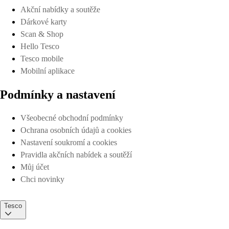
Akční nabídky a soutěže
Dárkové karty
Scan & Shop
Hello Tesco
Tesco mobile
Mobilní aplikace
Podmínky a nastavení
Všeobecné obchodní podmínky
Ochrana osobních údajů a cookies
Nastavení soukromí a cookies
Pravidla akčních nabídek a soutěží
Můj účet
Chci novinky
Tesco