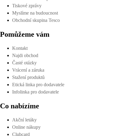
Tiskové zprávy
Myslíme na budoucnost
Obchodní skupina Tesco
Pomůžeme vám
Kontakt
Najdi obchod
Časté otázky
Vrácení a záruka
Stažení produktů
Etická linka pro dodavatele
Infolinka pro dodavatele
Co nabízíme
Akční letáky
Online nákupy
Clubcard