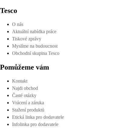
Tesco
O nás
Aktuální nabídka práce
Tiskové zprávy
Myslíme na budoucnost
Obchodní skupina Tesco
Pomůžeme vám
Kontakt
Najdi obchod
Časté otázky
Vrácení a záruka
Stažení produktů
Etická linka pro dodavatele
Infolinka pro dodavatele