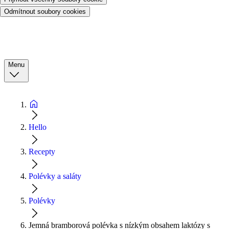
Odmítnout soubory cookies
Menu
Hello
Recepty
Polévky a saláty
Polévky
Jemná bramborová polévka s nízkým obsahem laktózy s