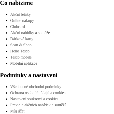
Co nabízíme
Akční letáky
Online nákupy
Clubcard
Akční nabídky a soutěže
Dárkové karty
Scan & Shop
Hello Tesco
Tesco mobile
Mobilní aplikace
Podmínky a nastavení
Všeobecné obchodní podmínky
Ochrana osobních údajů a cookies
Nastavení soukromí a cookies
Pravidla akčních nabídek a soutěží
Můj účet