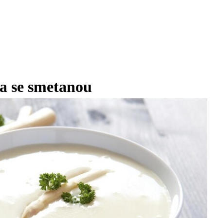
a se smetanou