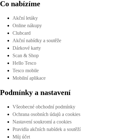
Co nabízíme
Akční letáky
Online nákupy
Clubcard
Akční nabídky a soutěže
Dárkové karty
Scan & Shop
Hello Tesco
Tesco mobile
Mobilní aplikace
Podmínky a nastavení
Všeobecné obchodní podmínky
Ochrana osobních údajů a cookies
Nastavení soukromí a cookies
Pravidla akčních nabídek a soutěží
Můj účet