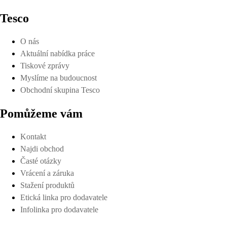
Tesco
O nás
Aktuální nabídka práce
Tiskové zprávy
Myslíme na budoucnost
Obchodní skupina Tesco
Pomůžeme vám
Kontakt
Najdi obchod
Časté otázky
Vrácení a záruka
Stažení produktů
Etická linka pro dodavatele
Infolinka pro dodavatele