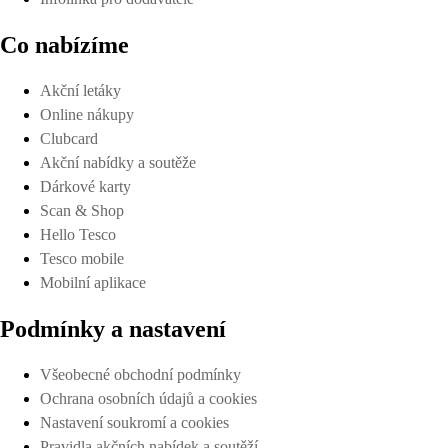
Co nabízíme
Akční letáky
Online nákupy
Clubcard
Akční nabídky a soutěže
Dárkové karty
Scan & Shop
Hello Tesco
Tesco mobile
Mobilní aplikace
Podmínky a nastavení
Všeobecné obchodní podmínky
Ochrana osobních údajů a cookies
Nastavení soukromí a cookies
Pravidla akčních nabídek a soutěží