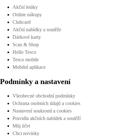
Akční letáky
Online nákupy
Clubcard
Akční nabídky a soutěže
Dárkové karty
Scan & Shop
Hello Tesco
Tesco mobile
Mobilní aplikace
Podmínky a nastavení
Všeobecné obchodní podmínky
Ochrana osobních údajů a cookies
Nastavení soukromí a cookies
Pravidla akčních nabídek a soutěží
Můj účet
Chci novinky