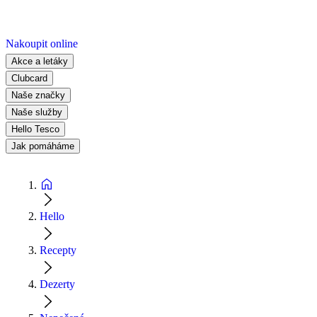
Nakoupit online
Akce a letáky
Clubcard
Naše značky
Naše služby
Hello Tesco
Jak pomáháme
Hello
Recepty
Dezerty