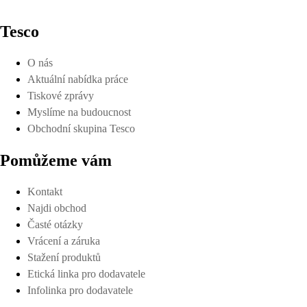
Tesco
O nás
Aktuální nabídka práce
Tiskové zprávy
Myslíme na budoucnost
Obchodní skupina Tesco
Pomůžeme vám
Kontakt
Najdi obchod
Časté otázky
Vrácení a záruka
Stažení produktů
Etická linka pro dodavatele
Infolinka pro dodavatele