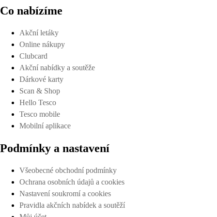
Co nabízíme
Akční letáky
Online nákupy
Clubcard
Akční nabídky a soutěže
Dárkové karty
Scan & Shop
Hello Tesco
Tesco mobile
Mobilní aplikace
Podmínky a nastavení
Všeobecné obchodní podmínky
Ochrana osobních údajů a cookies
Nastavení soukromí a cookies
Pravidla akčních nabídek a soutěží
Můj účet