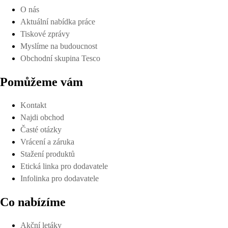
O nás
Aktuální nabídka práce
Tiskové zprávy
Myslíme na budoucnost
Obchodní skupina Tesco
Pomůžeme vám
Kontakt
Najdi obchod
Časté otázky
Vrácení a záruka
Stažení produktů
Etická linka pro dodavatele
Infolinka pro dodavatele
Co nabízíme
Akční letáky