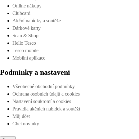
Online nákupy
Clubcard
Akční nabídky a soutěže
Dárkové karty
Scan & Shop
Hello Tesco
Tesco mobile
Mobilní aplikace
Podmínky a nastavení
Všeobecné obchodní podmínky
Ochrana osobních údajů a cookies
Nastavení soukromí a cookies
Pravidla akčních nabídek a soutěží
Můj účet
Chci novinky