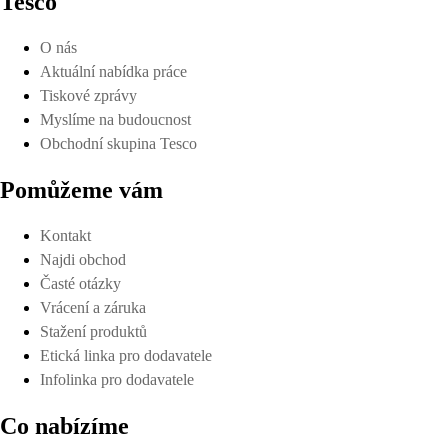
Tesco
O nás
Aktuální nabídka práce
Tiskové zprávy
Myslíme na budoucnost
Obchodní skupina Tesco
Pomůžeme vám
Kontakt
Najdi obchod
Časté otázky
Vrácení a záruka
Stažení produktů
Etická linka pro dodavatele
Infolinka pro dodavatele
Co nabízíme