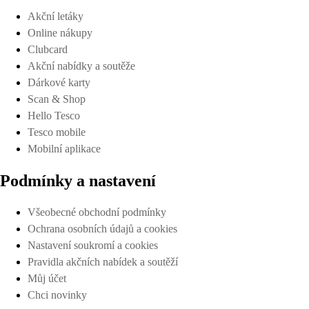
Akční letáky
Online nákupy
Clubcard
Akční nabídky a soutěže
Dárkové karty
Scan & Shop
Hello Tesco
Tesco mobile
Mobilní aplikace
Podmínky a nastavení
Všeobecné obchodní podmínky
Ochrana osobních údajů a cookies
Nastavení soukromí a cookies
Pravidla akčních nabídek a soutěží
Můj účet
Chci novinky