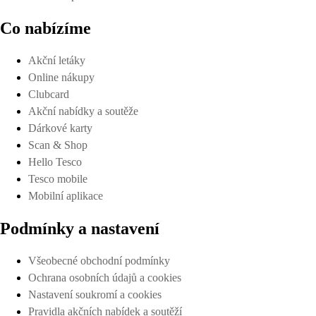
Co nabízíme
Akční letáky
Online nákupy
Clubcard
Akční nabídky a soutěže
Dárkové karty
Scan & Shop
Hello Tesco
Tesco mobile
Mobilní aplikace
Podmínky a nastavení
Všeobecné obchodní podmínky
Ochrana osobních údajů a cookies
Nastavení soukromí a cookies
Pravidla akčních nabídek a soutěží