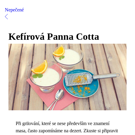
Nepečené
Kefírová Panna Cotta
Při grilování, které se nese především ve znamení
masa, často zapomínáme na dezert. Zkuste si připravit