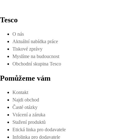
Tesco
O nás
Aktuální nabídka práce
Tiskové zprávy
Myslíme na budoucnost
Obchodní skupina Tesco
Pomůžeme vám
Kontakt
Najdi obchod
Časté otázky
Vrácení a záruka
Stažení produktů
Etická linka pro dodavatele
Infolinka pro dodavatele