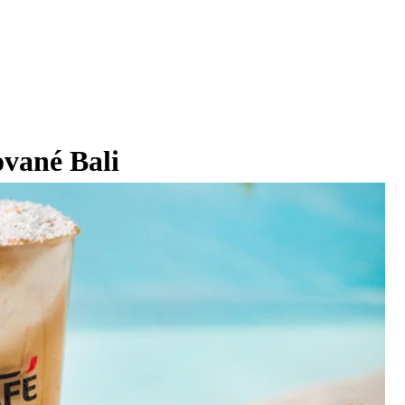
ované Bali