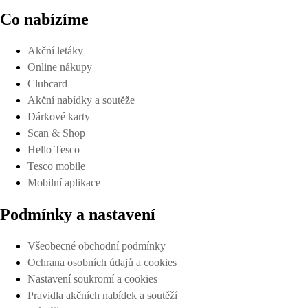
Co nabízíme
Akční letáky
Online nákupy
Clubcard
Akční nabídky a soutěže
Dárkové karty
Scan & Shop
Hello Tesco
Tesco mobile
Mobilní aplikace
Podmínky a nastavení
Všeobecné obchodní podmínky
Ochrana osobních údajů a cookies
Nastavení soukromí a cookies
Pravidla akčních nabídek a soutěží