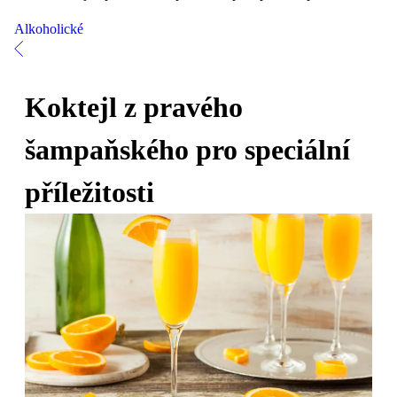
Alkoholické
Koktejl z pravého
šampaňského pro speciální
příležitosti