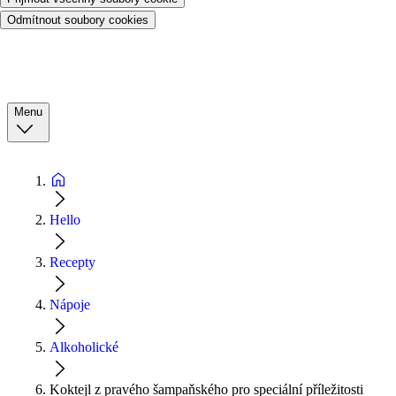
Odmítnout soubory cookies
Menu
Hello
Recepty
Nápoje
Alkoholické
Koktejl z pravého šampaňského pro speciální příležitosti