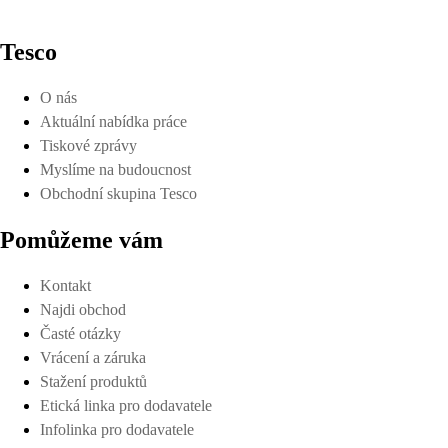
Tesco
O nás
Aktuální nabídka práce
Tiskové zprávy
Myslíme na budoucnost
Obchodní skupina Tesco
Pomůžeme vám
Kontakt
Najdi obchod
Časté otázky
Vrácení a záruka
Stažení produktů
Etická linka pro dodavatele
Infolinka pro dodavatele