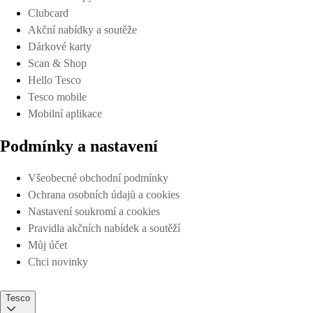
Clubcard
Akční nabídky a soutěže
Dárkové karty
Scan & Shop
Hello Tesco
Tesco mobile
Mobilní aplikace
Podmínky a nastavení
Všeobecné obchodní podmínky
Ochrana osobních údajů a cookies
Nastavení soukromí a cookies
Pravidla akčních nabídek a soutěží
Můj účet
Chci novinky
Tesco