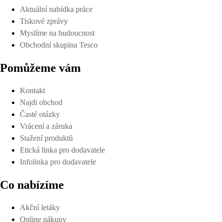
Aktuální nabídka práce
Tiskové zprávy
Myslíme na budoucnost
Obchodní skupina Tesco
Pomůžeme vám
Kontakt
Najdi obchod
Časté otázky
Vrácení a záruka
Stažení produktů
Etická linka pro dodavatele
Infolinka pro dodavatele
Co nabízíme
Akční letáky
Online nákupy