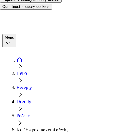
Odmítnout soubory cookies
Menu
Hello
Recepty
Dezerty
Pečené
Koláč s pekanovými ořechy