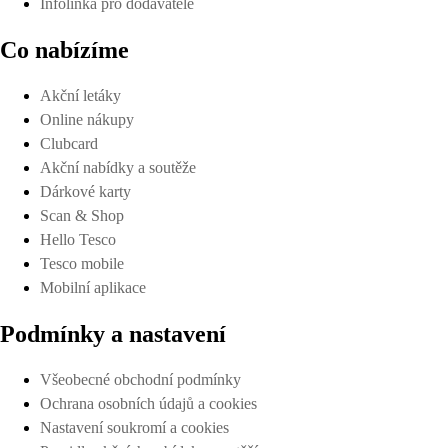
Infolinka pro dodavatele
Co nabízíme
Akční letáky
Online nákupy
Clubcard
Akční nabídky a soutěže
Dárkové karty
Scan & Shop
Hello Tesco
Tesco mobile
Mobilní aplikace
Podmínky a nastavení
Všeobecné obchodní podmínky
Ochrana osobních údajů a cookies
Nastavení soukromí a cookies