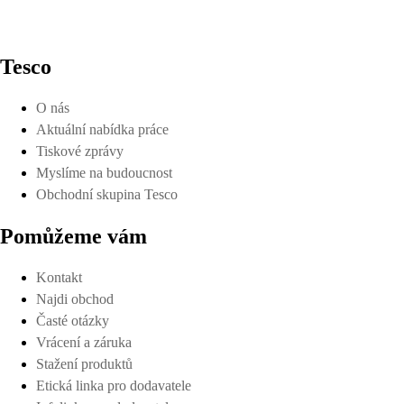
Tesco
O nás
Aktuální nabídka práce
Tiskové zprávy
Myslíme na budoucnost
Obchodní skupina Tesco
Pomůžeme vám
Kontakt
Najdi obchod
Časté otázky
Vrácení a záruka
Stažení produktů
Etická linka pro dodavatele