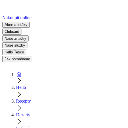
Nakoupit online
Akce a letáky
Clubcard
Naše značky
Naše služby
Hello Tesco
Jak pomáháme
Hello
Recepty
Dezerty