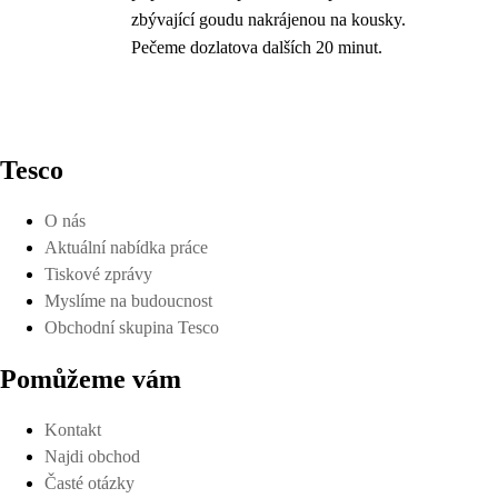
zbývající goudu nakrájenou na kousky.
Pečeme dozlatova dalších 20 minut.
Tesco
O nás
Aktuální nabídka práce
Tiskové zprávy
Myslíme na budoucnost
Obchodní skupina Tesco
Pomůžeme vám
Kontakt
Najdi obchod
Časté otázky