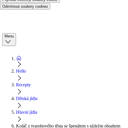
Odmítnout soubory cookies
Menu
Hello
Recepty
Dětská jídla
Hlavní jídla
Koláč z tvarohového těsta se špenátem s nízkým obsahem