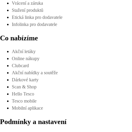
Vrácení a záruka
Stažení produktů
Etická linka pro dodavatele
Infolinka pro dodavatele
Co nabízíme
Akční letáky
Online nákupy
Clubcard
Akční nabídky a soutěže
Dárkové karty
Scan & Shop
Hello Tesco
Tesco mobile
Mobilní aplikace
Podmínky a nastavení