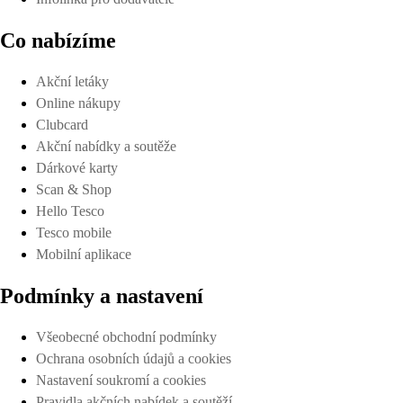
Co nabízíme
Akční letáky
Online nákupy
Clubcard
Akční nabídky a soutěže
Dárkové karty
Scan & Shop
Hello Tesco
Tesco mobile
Mobilní aplikace
Podmínky a nastavení
Všeobecné obchodní podmínky
Ochrana osobních údajů a cookies
Nastavení soukromí a cookies
Pravidla akčních nabídek a soutěží