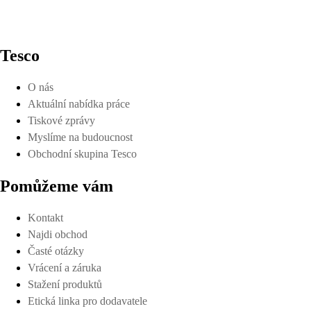
Tesco
O nás
Aktuální nabídka práce
Tiskové zprávy
Myslíme na budoucnost
Obchodní skupina Tesco
Pomůžeme vám
Kontakt
Najdi obchod
Časté otázky
Vrácení a záruka
Stažení produktů
Etická linka pro dodavatele