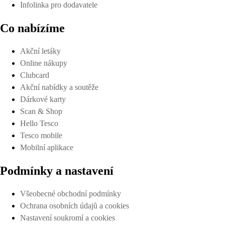
Infolinka pro dodavatele
Co nabízíme
Akční letáky
Online nákupy
Clubcard
Akční nabídky a soutěže
Dárkové karty
Scan & Shop
Hello Tesco
Tesco mobile
Mobilní aplikace
Podmínky a nastavení
Všeobecné obchodní podmínky
Ochrana osobních údajů a cookies
Nastavení soukromí a cookies