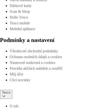
Dárkové karty
Scan & Shop
Hello Tesco
Tesco mobile
Mobilní aplikace
Podmínky a nastavení
Všeobecné obchodní podmínky
Ochrana osobních údajů a cookies
Nastavení soukromí a cookies
Pravidla akčních nabídek a soutěží
Můj účet
Chci novinky
Tesco
O nás