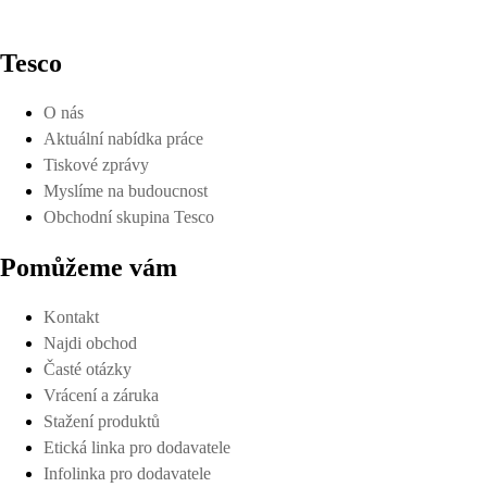
Tesco
O nás
Aktuální nabídka práce
Tiskové zprávy
Myslíme na budoucnost
Obchodní skupina Tesco
Pomůžeme vám
Kontakt
Najdi obchod
Časté otázky
Vrácení a záruka
Stažení produktů
Etická linka pro dodavatele
Infolinka pro dodavatele