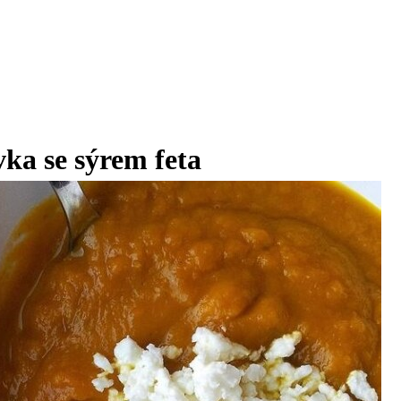
ka se sýrem feta