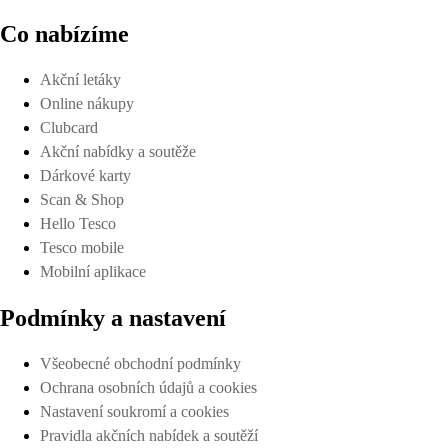
Co nabízíme
Akční letáky
Online nákupy
Clubcard
Akční nabídky a soutěže
Dárkové karty
Scan & Shop
Hello Tesco
Tesco mobile
Mobilní aplikace
Podmínky a nastavení
Všeobecné obchodní podmínky
Ochrana osobních údajů a cookies
Nastavení soukromí a cookies
Pravidla akčních nabídek a soutěží