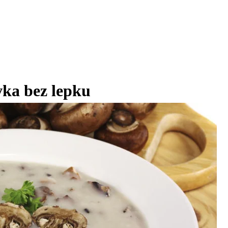
ka bez lepku