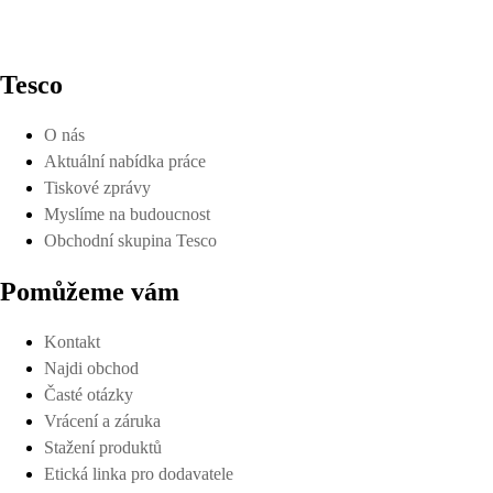
Tesco
O nás
Aktuální nabídka práce
Tiskové zprávy
Myslíme na budoucnost
Obchodní skupina Tesco
Pomůžeme vám
Kontakt
Najdi obchod
Časté otázky
Vrácení a záruka
Stažení produktů
Etická linka pro dodavatele