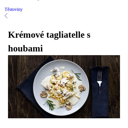
Těstoviny
Krémové tagliatelle s
houbami