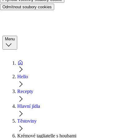
Odmítnout soubory cookies
Menu
Hello
Recepty
Hlavní jídla
Těstoviny
Krémové tagliatelle s houbami