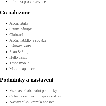
Infolinka pro dodavatele
Co nabízíme
Akční letáky
Online nákupy
Clubcard
Akční nabídky a soutěže
Dárkové karty
Scan & Shop
Hello Tesco
Tesco mobile
Mobilní aplikace
Podmínky a nastavení
Všeobecné obchodní podmínky
Ochrana osobních údajů a cookies
Nastavení soukromí a cookies