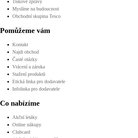
Tiskové zprávy
Myslíme na budoucnost
Obchodní skupina Tesco
Pomůžeme vám
Kontakt
Najdi obchod
Časté otázky
Vrácení a záruka
Stažení produktů
Etická linka pro dodavatele
Infolinka pro dodavatele
Co nabízíme
Akční letáky
Online nákupy
Clubcard