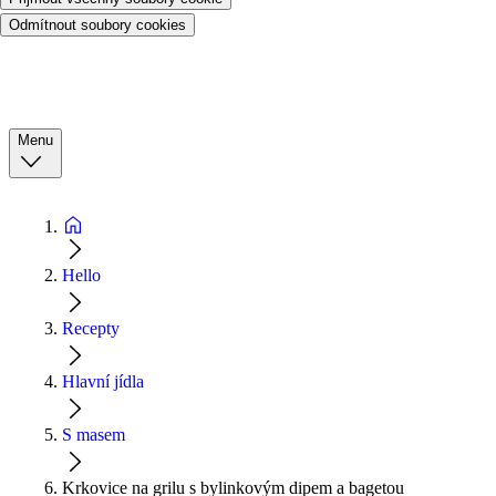
Odmítnout soubory cookies
Menu
Hello
Recepty
Hlavní jídla
S masem
Krkovice na grilu s bylinkovým dipem a bagetou