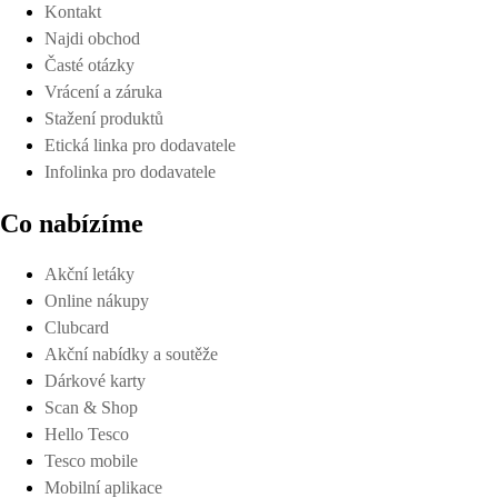
Kontakt
Najdi obchod
Časté otázky
Vrácení a záruka
Stažení produktů
Etická linka pro dodavatele
Infolinka pro dodavatele
Co nabízíme
Akční letáky
Online nákupy
Clubcard
Akční nabídky a soutěže
Dárkové karty
Scan & Shop
Hello Tesco
Tesco mobile
Mobilní aplikace