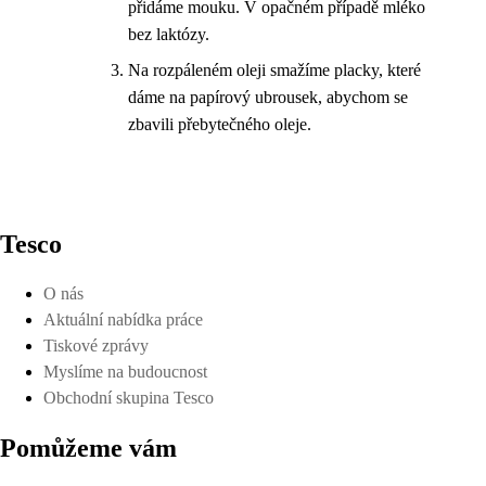
přidáme mouku. V opačném případě mléko
bez laktózy.
Na rozpáleném oleji smažíme placky, které
dáme na papírový ubrousek, abychom se
zbavili přebytečného oleje.
Tesco
O nás
Aktuální nabídka práce
Tiskové zprávy
Myslíme na budoucnost
Obchodní skupina Tesco
Pomůžeme vám