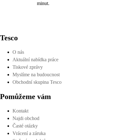
minut.
Tesco
O nás
Aktuální nabídka práce
Tiskové zprávy
Myslíme na budoucnost
Obchodní skupina Tesco
Pomůžeme vám
Kontakt
Najdi obchod
Časté otázky
Vrácení a záruka