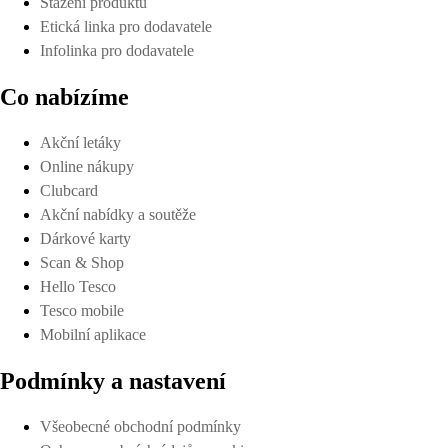
Stažení produktů
Etická linka pro dodavatele
Infolinka pro dodavatele
Co nabízíme
Akční letáky
Online nákupy
Clubcard
Akční nabídky a soutěže
Dárkové karty
Scan & Shop
Hello Tesco
Tesco mobile
Mobilní aplikace
Podmínky a nastavení
Všeobecné obchodní podmínky