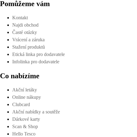
Pomůžeme vám
Kontakt
Najdi obchod
Časté otázky
Vrácení a záruka
Stažení produktů
Etická linka pro dodavatele
Infolinka pro dodavatele
Co nabízíme
Akční letáky
Online nákupy
Clubcard
Akční nabídky a soutěže
Dárkové karty
Scan & Shop
Hello Tesco