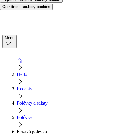
Odmítnout soubory cookies
Menu
Hello
Recepty
Polévky a saláty
Polévky
Krvavá polévka